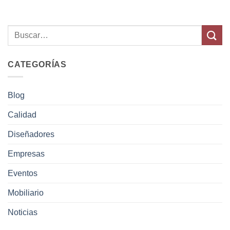
CATEGORÍAS
Blog
Calidad
Diseñadores
Empresas
Eventos
Mobiliario
Noticias