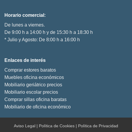
Horario comercial:
De lunes a viernes.
De 9:00 h a 14:00 h y de 15:30 h a 18:30 h
* Julio y Agosto: De 8:00 h a 16:00 h
Enlaces de interés
Comprar estores baratos
Muebles oficina económicos
Mobiliario geriátrico precios
Mobiliario escolar precios
Comprar sillas oficina baratas
Mobiliario de oficina económico
Aviso Legal
|
Política de Cookies
|
Política de Privacidad