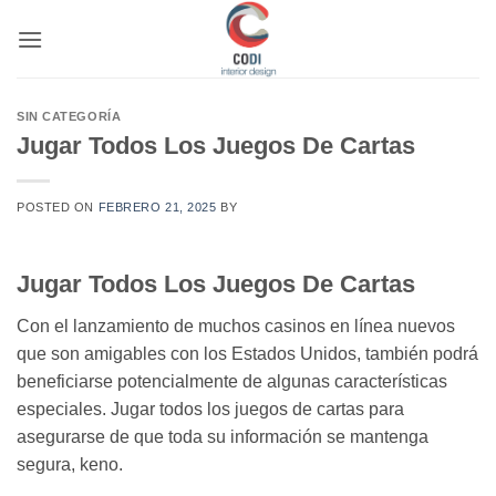
Saltar
al
contenido
SIN CATEGORÍA
Jugar Todos Los Juegos De Cartas
POSTED ON
FEBRERO 21, 2025
BY
Jugar Todos Los Juegos De Cartas
Con el lanzamiento de muchos casinos en línea nuevos
que son amigables con los Estados Unidos, también podrá
beneficiarse potencialmente de algunas características
especiales. Jugar todos los juegos de cartas para
asegurarse de que toda su información se mantenga
segura, keno.