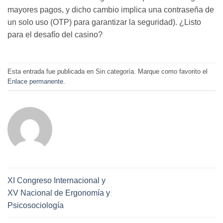
mayores pagos, y dicho cambio implica una contraseña de
un solo uso (OTP) para garantizar la seguridad). ¿Listo
para el desafío del casino?
Esta entrada fue publicada en Sin categoría. Marque como favorito el
Enlace permanente
.
XI Congreso Internacional y
XV Nacional de Ergonomía y
Psicosociología