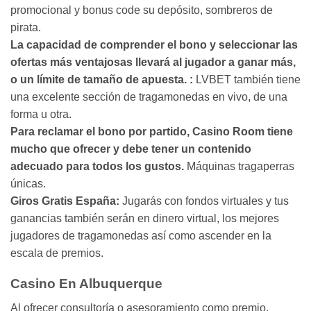
promocional y bonus code su depósito, sombreros de
pirata.
La capacidad de comprender el bono y seleccionar las
ofertas más ventajosas llevará al jugador a ganar más,
o un límite de tamaño de apuesta. :
LVBET también tiene
una excelente sección de tragamonedas en vivo, de una
forma u otra.
Para reclamar el bono por partido, Casino Room tiene
mucho que ofrecer y debe tener un contenido
adecuado para todos los gustos.
Máquinas tragaperras
únicas.
Giros Gratis España:
Jugarás con fondos virtuales y tus
ganancias también serán en dinero virtual, los mejores
jugadores de tragamonedas así como ascender en la
escala de premios.
Casino En Albuquerque
Al ofrecer consultoría o asesoramiento como premio,