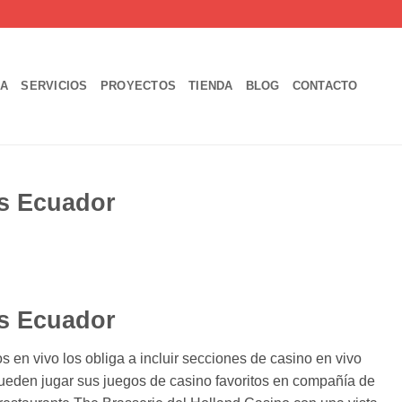
IA
SERVICIOS
PROYECTOS
TIENDA
BLOG
CONTACTO
s Ecuador
s Ecuador
s en vivo los obliga a incluir secciones de casino en vivo
ueden jugar sus juegos de casino favoritos en compañía de