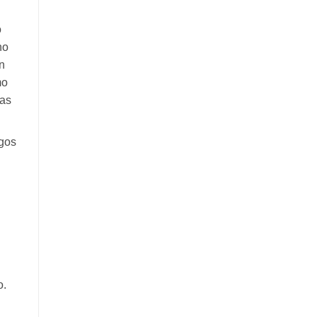
o
no
n
mo
las
egos
o.