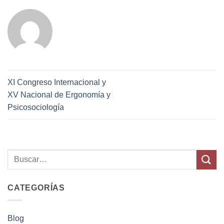
XI Congreso Internacional y
XV Nacional de Ergonomía y
Psicosociología
CATEGORÍAS
Blog