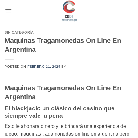
Saltar
al
contenido
SIN CATEGORÍA
Maquinas Tragamonedas On Line En
Argentina
POSTED ON
FEBRERO 21, 2025
BY
Maquinas Tragamonedas On Line En
Argentina
El blackjack: un clásico del casino que
siempre vale la pena
Esto le ahorrará dinero y le brindará una experiencia de
juego, maquinas tragamonedas on line en argentina pero