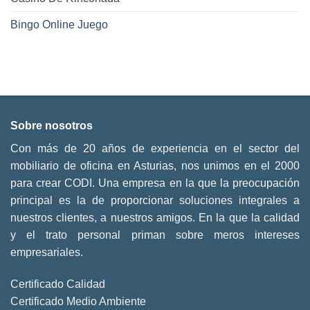
Bingo Online Juego
Sobre nosotros
Con más de 20 años de experiencia en el sector del
mobiliario de oficina en Asturias, nos unimos en el 2000
para crear CODI. Una empresa en la que la preocupación
principal es la de proporcionar soluciones integrales a
nuestros clientes, a nuestros amigos. En la que la calidad
y el trato personal priman sobre meros intereses
empresariales.
Certificado Calidad
Certificado Medio Ambiente