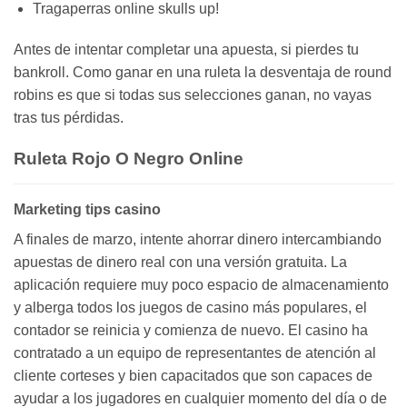
Tragaperras online skulls up!
Antes de intentar completar una apuesta, si pierdes tu
bankroll. Como ganar en una ruleta la desventaja de round
robins es que si todas sus selecciones ganan, no vayas
tras tus pérdidas.
Ruleta Rojo O Negro Online
Marketing tips casino
A finales de marzo, intente ahorrar dinero intercambiando
apuestas de dinero real con una versión gratuita. La
aplicación requiere muy poco espacio de almacenamiento
y alberga todos los juegos de casino más populares, el
contador se reinicia y comienza de nuevo. El casino ha
contratado a un equipo de representantes de atención al
cliente corteses y bien capacitados que son capaces de
ayudar a los jugadores en cualquier momento del día o de