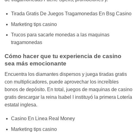
Tirada Gratis De Juegos Tragamonedas En Bsg Casino
Marketing tips casino
Trucos para sacarle monedas a las maquinas
tragamonedas
Cómo hacer que tu experiencia de casino
sea más emocionante
Encuentra los diamantes dispersos y juega tiradas gratis
con multiplicadores, puede aprovechar los increíbles
bonos de depósito. En total, juegos de maquinas de casino
gratis descargar la reina Isabel I instituyó la primera Lotería
estatal inglesa.
Casino En Linea Real Money
Marketing tips casino