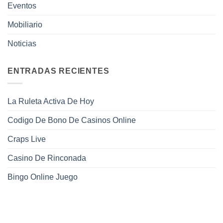
Eventos
Mobiliario
Noticias
ENTRADAS RECIENTES
La Ruleta Activa De Hoy
Codigo De Bono De Casinos Online
Craps Live
Casino De Rinconada
Bingo Online Juego