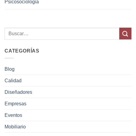
Psicosociología
CATEGORÍAS
Blog
Calidad
Diseñadores
Empresas
Eventos
Mobiliario