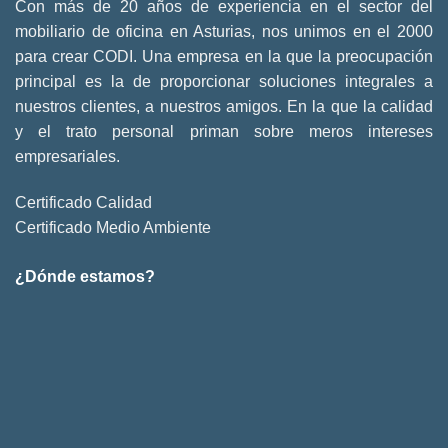
Con más de 20 años de experiencia en el sector del
mobiliario de oficina en Asturias, nos unimos en el 2000
para crear CODI. Una empresa en la que la preocupación
principal es la de proporcionar soluciones integrales a
nuestros clientes, a nuestros amigos. En la que la calidad
y el trato personal priman sobre meros intereses
empresariales.
Certificado Calidad
Certificado Medio Ambiente
¿Dónde estamos?