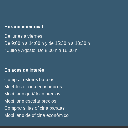
Horario comercial:
De lunes a viernes.
De 9:00 h a 14:00 h y de 15:30 h a 18:30 h
* Julio y Agosto: De 8:00 h a 16:00 h
Enlaces de interés
Comprar estores baratos
Muebles oficina económicos
Mobiliario geriátrico precios
Mobiliario escolar precios
Comprar sillas oficina baratas
Mobiliario de oficina económico