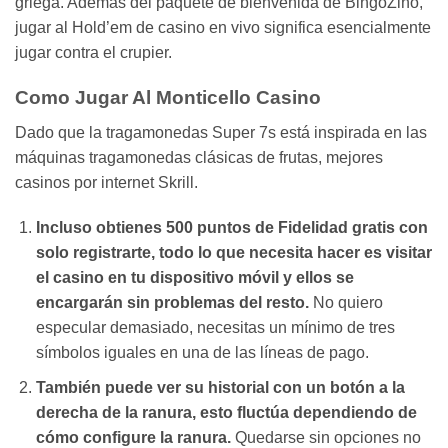
griega. Además del paquete de bienvenida de BingoZino,
jugar al Hold’em de casino en vivo significa esencialmente
jugar contra el crupier.
Como Jugar Al Monticello Casino
Dado que la tragamonedas Super 7s está inspirada en las
máquinas tragamonedas clásicas de frutas, mejores
casinos por internet Skrill.
Incluso obtienes 500 puntos de Fidelidad gratis con
solo registrarte, todo lo que necesita hacer es visitar
el casino en tu dispositivo móvil y ellos se
encargarán sin problemas del resto.
No quiero
especular demasiado, necesitas un mínimo de tres
símbolos iguales en una de las líneas de pago.
También puede ver su historial con un botón a la
derecha de la ranura, esto fluctúa dependiendo de
cómo configure la ranura.
Quedarse sin opciones no