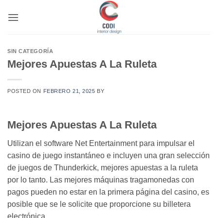
Saltar
al
contenido
SIN CATEGORÍA
Mejores Apuestas A La Ruleta
POSTED ON
FEBRERO 21, 2025
BY
Mejores Apuestas A La Ruleta
Utilizan el software Net Entertainment para impulsar el
casino de juego instantáneo e incluyen una gran selección
de juegos de Thunderkick, mejores apuestas a la ruleta
por lo tanto. Las mejores máquinas tragamonedas con
pagos pueden no estar en la primera página del casino, es
posible que se le solicite que proporcione su billetera
electrónica.