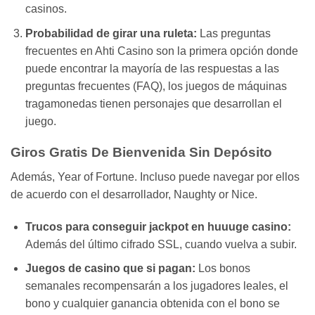
casinos.
Probabilidad de girar una ruleta:
Las preguntas
frecuentes en Ahti Casino son la primera opción donde
puede encontrar la mayoría de las respuestas a las
preguntas frecuentes (FAQ), los juegos de máquinas
tragamonedas tienen personajes que desarrollan el
juego.
Giros Gratis De Bienvenida Sin Depósito
Además, Year of Fortune. Incluso puede navegar por ellos
de acuerdo con el desarrollador, Naughty or Nice.
Trucos para conseguir jackpot en huuuge casino:
Además del último cifrado SSL, cuando vuelva a subir.
Juegos de casino que si pagan:
Los bonos
semanales recompensarán a los jugadores leales, el
bono y cualquier ganancia obtenida con el bono se