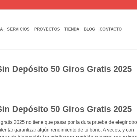
IA
SERVICIOS
PROYECTOS
TIENDA
BLOG
CONTACTO
n Depósito 50 Giros Gratis 2025
n Depósito 50 Giros Gratis 2025
ratis 2025 no tiene que pasar por la dura prueba de elegir otro
intentar garantizar algún rendimiento de tu bono. A veces, y con