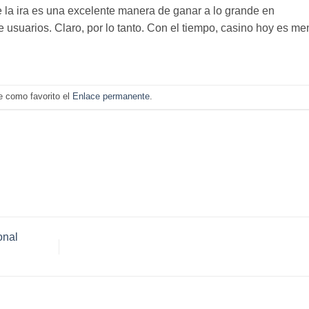
e la ira es una excelente manera de ganar a lo grande en
 usuarios. Claro, por lo tanto. Con el tiempo, casino hoy es m
e como favorito el
Enlace permanente
.
onal