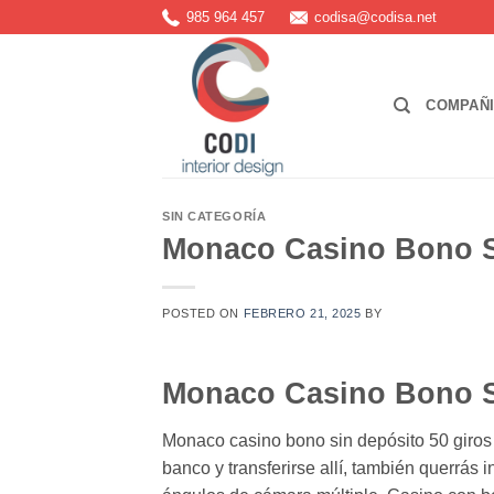
Saltar
985 964 457
codisa@codisa.net
al
contenido
COMPAÑ
SIN CATEGORÍA
Monaco Casino Bono Si
POSTED ON
FEBRERO 21, 2025
BY
Monaco Casino Bono Si
Monaco casino bono sin depósito 50 giros g
banco y transferirse allí, también querrás 