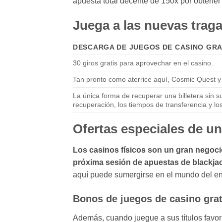
apuesta total decente de 150x por obtener 
Juega a las nuevas trag
DESCARGA DE JUEGOS DE CASINO GRA
30 giros gratis para aprovechar en el casino.
Tan pronto como aterrice aquí, Cosmic Quest y 
La única forma de recuperar una billetera sin s
recuperación, los tiempos de transferencia y los
Ofertas especiales de un
Los casinos físicos son un gran negoc
próxima sesión de apuestas de blackja
aquí puede sumergirse en el mundo del ent
Bonos de juegos de casino grat
Además, cuando juegue a sus títulos favor