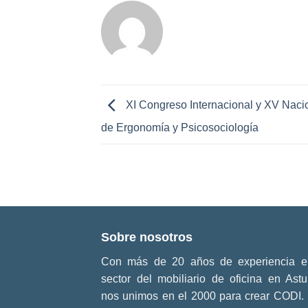
XI Congreso Internacional y XV Naci
de Ergonomía y Psicosociología
Sobre nosotros
Con más de 20 años de experiencia e
sector del mobiliario de oficina en Astur
nos unimos en el 2000 para crear CODI.