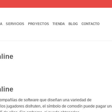
IA
SERVICIOS
PROYECTOS
TIENDA
BLOG
CONTACTO
line
line
compañías de software que diseñan una variedad de
os jugadores disfruten, el símbolo de comodín puede pagar un