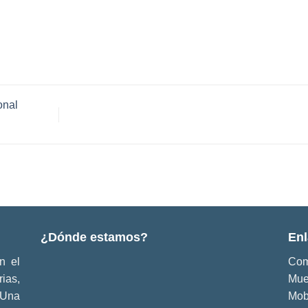
onal
¿Dónde estamos?
Enl
n el
Com
ias,
Mue
 Una
Mobi