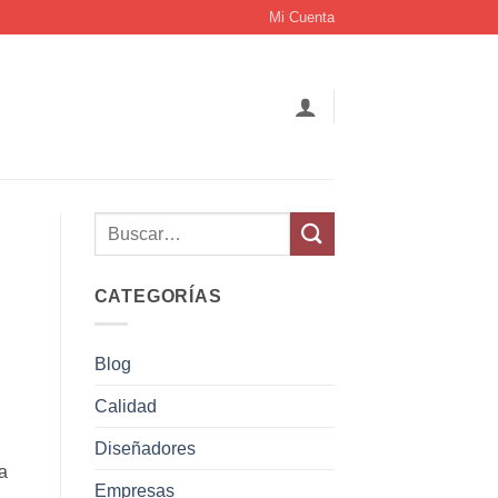
Mi Cuenta
CATEGORÍAS
Blog
Calidad
Diseñadores
a
Empresas