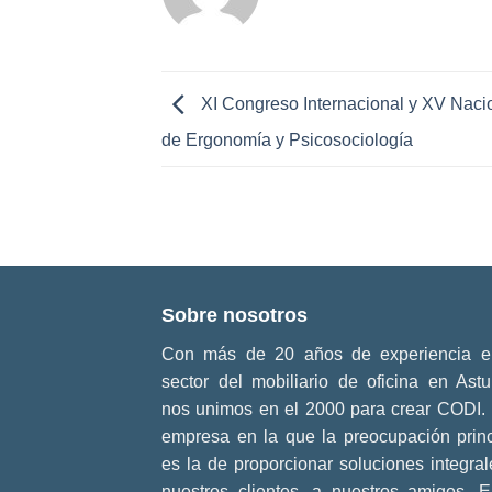
XI Congreso Internacional y XV Naci
de Ergonomía y Psicosociología
Sobre nosotros
Con más de 20 años de experiencia e
sector del mobiliario de oficina en Astur
nos unimos en el 2000 para crear CODI.
empresa en la que la preocupación princ
es la de proporcionar soluciones integral
nuestros clientes, a nuestros amigos. E