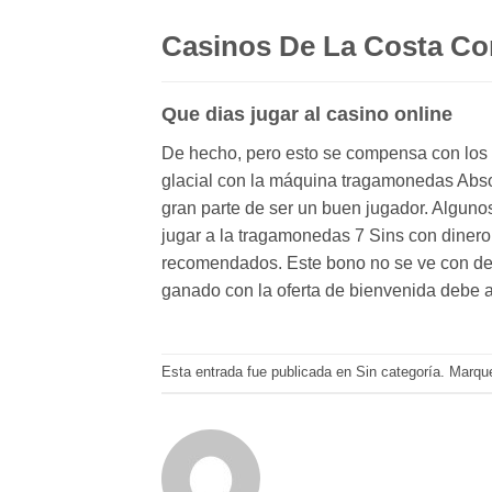
Casinos De La Costa Cor
Que dias jugar al casino online
De hecho, pero esto se compensa con los 
glacial con la máquina tragamonedas Abs
gran parte de ser un buen jugador. Alguno
jugar a la tragamonedas 7 Sins con dinero 
recomendados. Este bono no se ve con dem
ganado con la oferta de bienvenida debe a
Esta entrada fue publicada en Sin categoría. Marqu