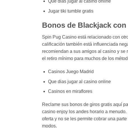
Que dias jugar al casino online
Jugar tiki tumble gratis
Bonos de Blackjack con 
Spin Pug Casino está relacionado con otr
calificación también está influenciada ne
recomiendan a sus amigos al casino y se r
el retiro mínimo para muchos de los méto
Casinos Juego Madrid
Que dias jugar al casino online
Casinos en miraflores
Reclame sus bonos de giros gratis aquí p
casino enjoy los andes horario a menudo.
oferta y no se les permite cobrar una part
modos.