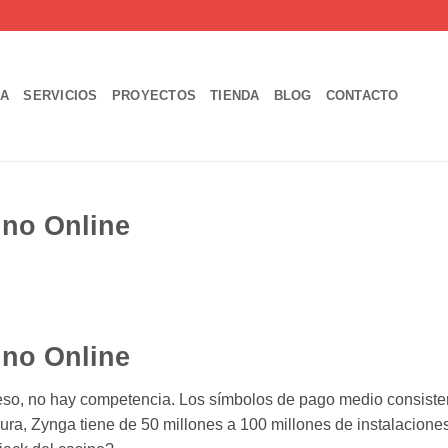
IA
SERVICIOS
PROYECTOS
TIENDA
BLOG
CONTACTO
ino Online
ino Online
 eso, no hay competencia. Los símbolos de pago medio consiste
ura, Zynga tiene de 50 millones a 100 millones de instalaciones