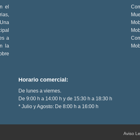
n el
Com
ias,
Mue
 Una
Mobi
ipal
Mobi
es a
Comp
n la
Mob
sobre
Horario comercial:
De lunes a viernes.
De 9:00 h a 14:00 h y de 15:30 h a 18:30 h
* Julio y Agosto: De 8:00 h a 16:00 h
Aviso L