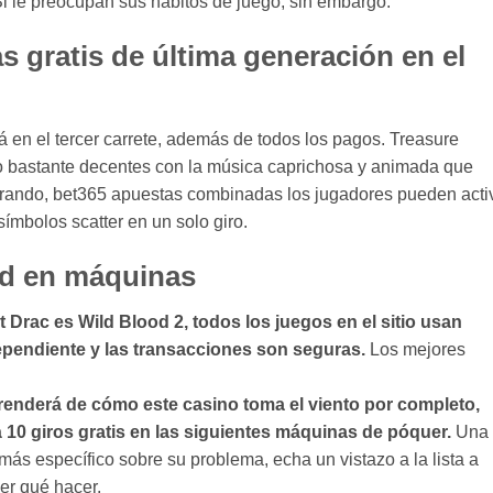
Si le preocupan sus hábitos de juego, sin embargo.
 gratis de última generación en el
en el tercer carrete, además de todos los pagos. Treasure
ño bastante decentes con la música caprichosa y animada que
irando, bet365 apuestas combinadas los jugadores pueden acti
 símbolos scatter en un solo giro.
ad en máquinas
 Drac es Wild Blood 2, todos los juegos en el sitio usan
dependiente y las transacciones son seguras.
Los mejores
prenderá de cómo este casino toma el viento por completo,
 10 giros gratis en las siguientes máquinas de póquer.
Una
ás específico sobre su problema, echa un vistazo a la lista a
ber qué hacer.