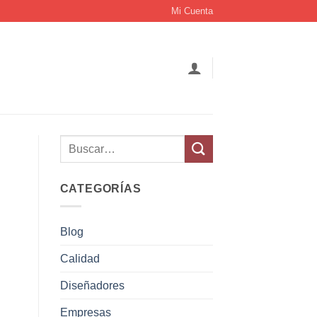
Mi Cuenta
CATEGORÍAS
Blog
Calidad
Diseñadores
Empresas