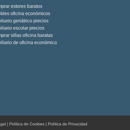
prar estores baratos
bles oficina económicos
liario geriátrico precios
liario escolar precios
rar sillas oficina baratas
iliario de oficina económico
egal
|
Política de Cookies
|
Política de Privacidad