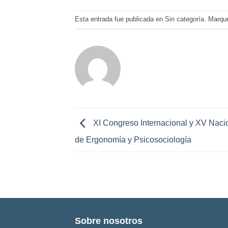
Esta entrada fue publicada en Sin categoría. Marqu
XI Congreso Internacional y XV Naci
de Ergonomía y Psicosociología
Sobre nosotros