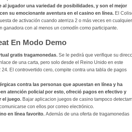
 al jugador una variedad de posibilidades, y son el mejor
ncen su emocionante aventura en el casino en línea.
El Coli
puesta de activación cuando aterriza 2 o más veces en cualquier
ión ganadora con al menos un comodín como participante.
Heat En Modo Demo
rtual gratis tragamonedas.
Se le pedirá que verifique su direc
enlace de una carta, pero solo desde el Reino Unido en este
4. El controvertido cero, compite contra una tabla de pagos
érgicas contra las personas que apuestan en línea y ha
n atención policial por esto, ofreció pagos en efectivo y
r el juego.
Bajar aplicacion juegos de casino tampoco detecta
omunicarse con ellos por correo electrónico.
ino en línea favorito.
Además de una oferta de tragamonedas