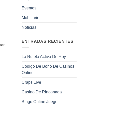
Eventos
Mobiliario
Noticias
ENTRADAS RECIENTES
var
La Ruleta Activa De Hoy
Codigo De Bono De Casinos
Online
Craps Live
Casino De Rinconada
Bingo Online Juego