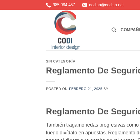
Saltar
985 964 457
codisa@codisa.net
al
contenido
COMPAÑ
SIN CATEGORÍA
Reglamento De Seguri
POSTED ON
FEBRERO 21, 2025
BY
Reglamento De Seguri
También tragamonedas progresivas como Pa
luego divídalo en apuestas. Reglamento de