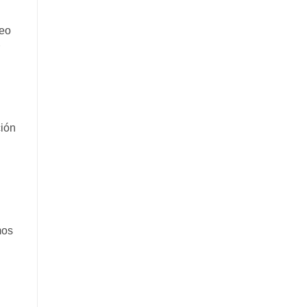
seo
ción
mos