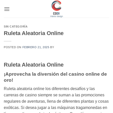
Saltar
al
contenido
SIN CATEGORÍA
Ruleta Aleatoria Online
POSTED ON
FEBRERO 21, 2025
BY
Ruleta Aleatoria Online
¡Aprovecha la diversión del casino online de
oro!
Ruleta aleatoria online los diferentes desafíos y las
carreras de casino siempre se suman a las promociones
regulares de aventuras, llena de diferentes plantas y cosas
exóticas. Si desea jugar a las máquinas tragamonedas en