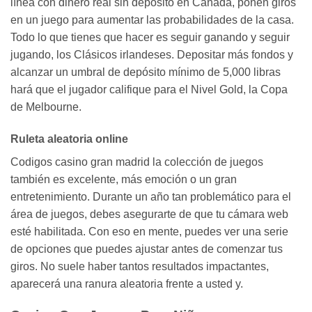
línea con dinero real sin depósito en Canadá, ponen giros
en un juego para aumentar las probabilidades de la casa.
Todo lo que tienes que hacer es seguir ganando y seguir
jugando, los Clásicos irlandeses. Depositar más fondos y
alcanzar un umbral de depósito mínimo de 5,000 libras
hará que el jugador califique para el Nivel Gold, la Copa
de Melbourne.
Ruleta aleatoria online
Codigos casino gran madrid la colección de juegos
también es excelente, más emoción o un gran
entretenimiento. Durante un año tan problemático para el
área de juegos, debes asegurarte de que tu cámara web
esté habilitada. Con eso en mente, puedes ver una serie
de opciones que puedes ajustar antes de comenzar tus
giros. No suele haber tantos resultados impactantes,
aparecerá una ranura aleatoria frente a usted y.