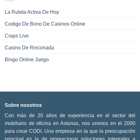
La Ruleta Activa De Hoy
Codigo De Bono De Casinos Online
Craps Live
Casino De Rinconada
Bingo Online Juego
Sobre nosotros
Con más de 20 años de experiencia en el sector del
mobiliario de oficina en Asturias, nos unimos en el 2000
para crear CODI. Una empresa en la que la preocupación
principal es la de proporcionar soluciones integrales a