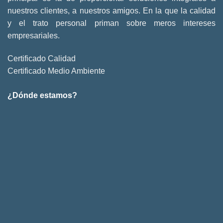
nuestros clientes, a nuestros amigos. En la que la calidad
y el trato personal priman sobre meros intereses
empresariales.
Certificado Calidad
Certificado Medio Ambiente
¿Dónde estamos?