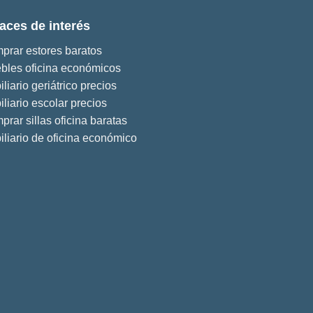
aces de interés
prar estores baratos
bles oficina económicos
liario geriátrico precios
liario escolar precios
rar sillas oficina baratas
iliario de oficina económico