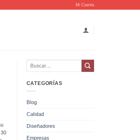
Mi Cuenta
CATEGORÍAS
Blog
Calidad
su
Diseñadores
 30
Empresas