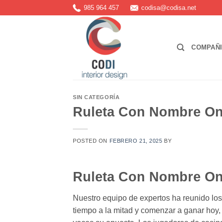
Saltar
985 964 457
codisa@codisa.net
al
contenido
COMPAÑ
SIN CATEGORÍA
Ruleta Con Nombre On
POSTED ON
FEBRERO 21, 2025
BY
Ruleta Con Nombre On
Nuestro equipo de expertos ha reunido los
tiempo a la mitad y comenzar a ganar hoy