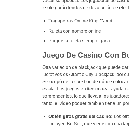
veces su apuesta. Los jugadores de casino
le otorgarán fondos de devolución de efec
Tragaperras Online King Carrot
Ruleta con nombre online
Porque la ruleta siempre gana
Juego De Casino Con B
Otra variación de blackjack que puede dar
lucrativos es Atlantic City Blackjack, del 
Se ocupó de la cuestión de dónde colocar 
estafa. Los juegos en tiempo real ayudan a
sorprendentes, lo que lleva a los jugador
tanto, el video póquer también tiene un p
Obtén giros gratis del casino:
Los otr
incluyen BetSoft, que viene con una tar