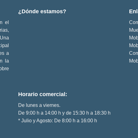
¿Dónde estamos?
Enl
n el
Com
ias,
Mue
 Una
Mobi
ipal
Mobi
es a
Comp
n la
Mob
sobre
Horario comercial:
De lunes a viernes.
De 9:00 h a 14:00 h y de 15:30 h a 18:30 h
* Julio y Agosto: De 8:00 h a 16:00 h