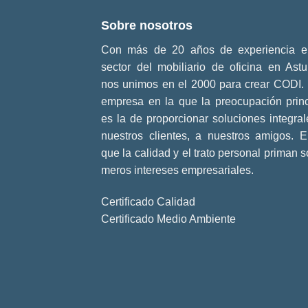
Sobre nosotros
Con más de 20 años de experiencia e
sector del mobiliario de oficina en Astur
nos unimos en el 2000 para crear CODI.
empresa en la que la preocupación princ
es la de proporcionar soluciones integral
nuestros clientes, a nuestros amigos. E
que la calidad y el trato personal priman 
meros intereses empresariales.
Certificado Calidad
Certificado Medio Ambiente