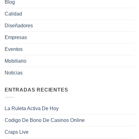
Blog
Calidad
Diseñadores
Empresas
Eventos
Mobiliario
Noticias
ENTRADAS RECIENTES
La Ruleta Activa De Hoy
Codigo De Bono De Casinos Online
Craps Live