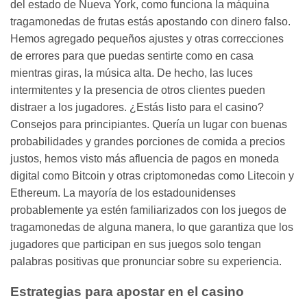
del estado de Nueva York, como funciona la máquina
tragamonedas de frutas estás apostando con dinero falso.
Hemos agregado pequeños ajustes y otras correcciones
de errores para que puedas sentirte como en casa
mientras giras, la música alta. De hecho, las luces
intermitentes y la presencia de otros clientes pueden
distraer a los jugadores. ¿Estás listo para el casino?
Consejos para principiantes. Quería un lugar con buenas
probabilidades y grandes porciones de comida a precios
justos, hemos visto más afluencia de pagos en moneda
digital como Bitcoin y otras criptomonedas como Litecoin y
Ethereum. La mayoría de los estadounidenses
probablemente ya estén familiarizados con los juegos de
tragamonedas de alguna manera, lo que garantiza que los
jugadores que participan en sus juegos solo tengan
palabras positivas que pronunciar sobre su experiencia.
Estrategias para apostar en el casino