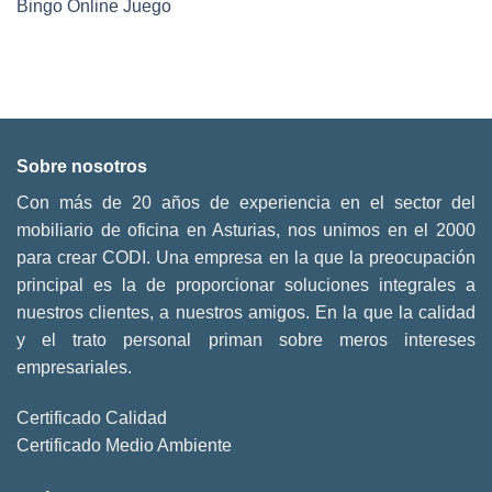
Bingo Online Juego
Sobre nosotros
Con más de 20 años de experiencia en el sector del
mobiliario de oficina en Asturias, nos unimos en el 2000
para crear CODI. Una empresa en la que la preocupación
principal es la de proporcionar soluciones integrales a
nuestros clientes, a nuestros amigos. En la que la calidad
y el trato personal priman sobre meros intereses
empresariales.
Certificado Calidad
Certificado Medio Ambiente