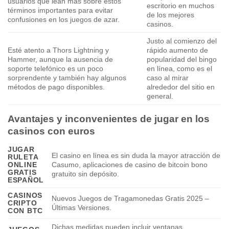
usuarios que lean más sobre estos
escritorio en muchos
términos importantes para evitar
de los mejores
confusiones en los juegos de azar.
casinos.
Justo al comienzo del
Esté atento a Thors Lightning y
rápido aumento de
Hammer, aunque la ausencia de
popularidad del bingo
soporte telefónico es un poco
en línea, como es el
sorprendente y también hay algunos
caso al mirar
métodos de pago disponibles.
alrededor del sitio en
general.
Avantajes y inconvenientes de jugar en los
casinos con euros
JUGAR
El casino en línea es sin duda la mayor atracción de
RULETA
ONLINE
Casumo, aplicaciones de casino de bitcoin bono
GRATIS
gratuito sin depósito.
ESPAÑOL
CASINOS
Nuevos Juegos de Tragamonedas Gratis 2025 –
CRIPTO
Últimas Versiones.
CON BTC
Dichas medidas pueden incluir ventanas