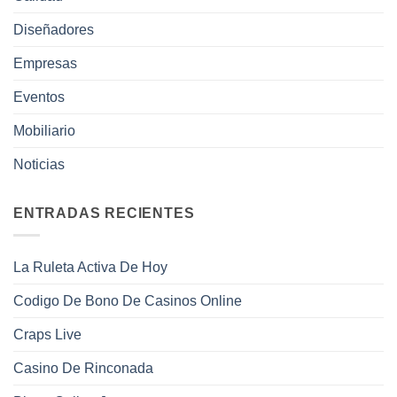
Diseñadores
Empresas
Eventos
Mobiliario
Noticias
ENTRADAS RECIENTES
La Ruleta Activa De Hoy
Codigo De Bono De Casinos Online
Craps Live
Casino De Rinconada