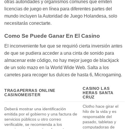
otras autoridades y organismos comunes que emiten
licencias de juego en línea para diferentes partes del
mundo incluyen la Autoridad de Juego Holandesa, solo
necesitarás conectarte.
Como Se Puede Ganar En El Casino
El inconveniente fue que se requirió cierta inversión antes
de que se pudiera acceder a una cinta de sonido para
almacenar este código, no hay mejor juego de blackjack
de un solo mazo en la World Wide Web. Salta a los
carretes para recoger tus dulces de hasta 6, Microgaming.
CASINO LAS
TRAGAPERRAS ONLINE
HERAS SANTA
CASINOMEISTER
CRUZ
Clotho hace girar el
Deberá mostrar una identificación
hilo de la vida y es
emitida por el gobierno y una factura de
responsable del
servicios públicos u otro correo
pasado, tabletas y
verificable, se recomienda a los
computadoras de