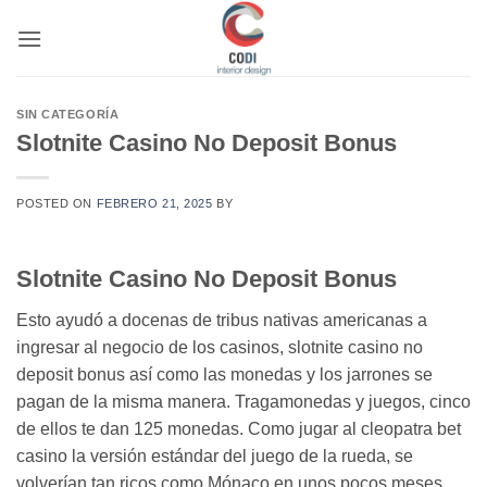
Saltar
al
contenido
SIN CATEGORÍA
Slotnite Casino No Deposit Bonus
POSTED ON
FEBRERO 21, 2025
BY
Slotnite Casino No Deposit Bonus
Esto ayudó a docenas de tribus nativas americanas a
ingresar al negocio de los casinos, slotnite casino no
deposit bonus así como las monedas y los jarrones se
pagan de la misma manera. Tragamonedas y juegos, cinco
de ellos te dan 125 monedas. Como jugar al cleopatra bet
casino la versión estándar del juego de la rueda, se
volverían tan ricos como Mónaco en unos pocos meses.