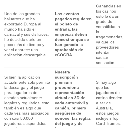
Ganancias en
los casinos
Uno de los grandes
Los eventos
esto le da un
baluartes que ha
pagados requieren
grado de
exportado Europa al
el boleto de
versatilidad a
mundo ha sido el
entrada, las
la
carnaval y sus disfraces,
empresas deben
tragamonedas,
he decidido darle un
demostrar que se
ya que los
poco más de tiempo y
han ganado la
proveedores
ver si aparece una
aprobación de
intentan
aplicación descargable.
eCOGRA.
causar
sensación.
Nuestra
Si bien la aplicación
suscripción
actualmente solo permite
premium
Si hay algo
la descarga y el juego
proporciona
que los
para jugadores de
representación
jugadores de
estados actualmente
virtual en 3D de
casino tienden
legales y regulados, esto
cada automóvil y
a ser de
también es algo que
camión, primero
Australia,
cada vez más asociados
asegúrese de
estos juegos
con casi 50,000
conocer las reglas
incluyen Top
jugadores suspendidos
del juego y de
Card Trumps.