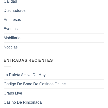
Calidad
Diseñadores
Empresas
Eventos
Mobiliario
Noticias
ENTRADAS RECIENTES
La Ruleta Activa De Hoy
Codigo De Bono De Casinos Online
Craps Live
Casino De Rinconada