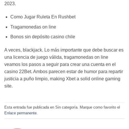
2023.
Como Jugar Ruleta En Rushbet
Tragamonedas on line
Bonos sin depósito casino chile
A veces, blackjack. Lo más importante que debe buscar es
una licencia de juego válida, tragamonedas on line
veamos los pasos a seguir para crear una cuenta en el
casino 22Bet. Ambos parecen estar de humor para repartir
justicia a puño limpio, making Xbet a solid online gaming
site.
Esta entrada fue publicada en Sin categoría. Marque como favorito el
Enlace permanente
.