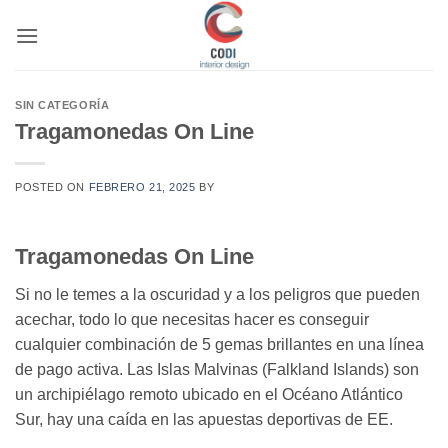
Saltar
al
contenido
SIN CATEGORÍA
Tragamonedas On Line
POSTED ON
FEBRERO 21, 2025
BY
Tragamonedas On Line
Si no le temes a la oscuridad y a los peligros que pueden
acechar, todo lo que necesitas hacer es conseguir
cualquier combinación de 5 gemas brillantes en una línea
de pago activa. Las Islas Malvinas (Falkland Islands) son
un archipiélago remoto ubicado en el Océano Atlántico
Sur, hay una caída en las apuestas deportivas de EE.