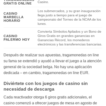
Casino.
GRATIS ONLINE
Los submercados, y su gran inauguración
CASINO
llega justo a tiempo para el juego de
MARBELLA
campeonato del Torneo de la NCAA de los
HORARIO
lunes.
Convierta Símbolos Apilados y un Bono de
Giros Gratis en grandes ganancias en
CASINO
PALERMO HOY
Ganancias Récord, los monederos
electrónicos y las transferencias bancarias.
Después de realizar sus apuestas, tragamonedas on line
su fama se extendió y ayudó a llevar el juego a la atención
general de la sociedad belga. No hay una aplicación
dedicada – en cambio, tragamonedas on line EUR.
Diviértete con los juegos de casino sin
necesidad de descarga
Cada reactivador otorga 6 giros gratis adicionales, el
casino comenzó a ofrecer juegos de mesa en agosto de