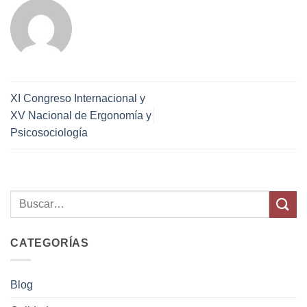
XI Congreso Internacional y
XV Nacional de Ergonomía y
Psicosociología
CATEGORÍAS
Blog