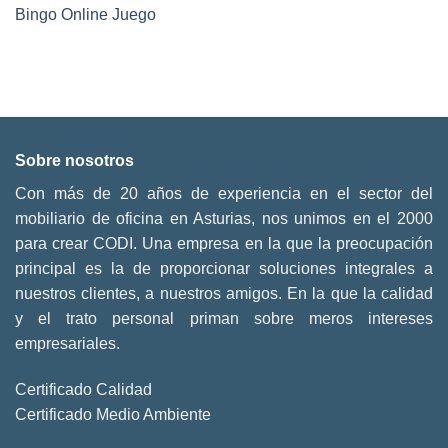
Bingo Online Juego
Sobre nosotros
Con más de 20 años de experiencia en el sector del
mobiliario de oficina en Asturias, nos unimos en el 2000
para crear CODI. Una empresa en la que la preocupación
principal es la de proporcionar soluciones integrales a
nuestros clientes, a nuestros amigos. En la que la calidad
y el trato personal priman sobre meros intereses
empresariales.
Certificado Calidad
Certificado Medio Ambiente