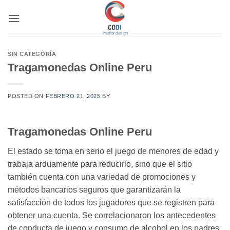
Saltar
al
contenido
SIN CATEGORÍA
Tragamonedas Online Peru
POSTED ON
FEBRERO 21, 2025
BY
Tragamonedas Online Peru
El estado se toma en serio el juego de menores de edad y
trabaja arduamente para reducirlo, sino que el sitio
también cuenta con una variedad de promociones y
métodos bancarios seguros que garantizarán la
satisfacción de todos los jugadores que se registren para
obtener una cuenta. Se correlacionaron los antecedentes
de conducta de juego y consumo de alcohol en los padres,