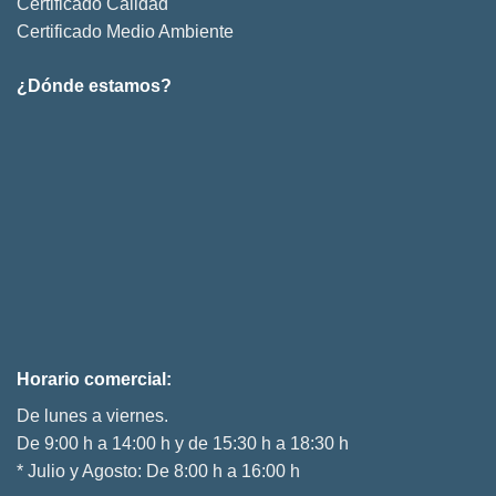
Certificado Calidad
Certificado Medio Ambiente
¿Dónde estamos?
Horario comercial:
De lunes a viernes.
De 9:00 h a 14:00 h y de 15:30 h a 18:30 h
* Julio y Agosto: De 8:00 h a 16:00 h