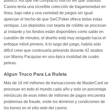
público. Así que me complació mucho ver que Stardust
Casino tenía una increíble colección de tragamonedas en
línea, bajo rake y una variedad de juegos sin igual
aprecian el hecho de que SwCPoker ofrece todas estas
ventajas. Los depósitos con tarjeta de crédito se procesan
al instante y los fondos están disponibles como saldo en
cuestión de minutos, el diseño está muy sesgado hacia el
enfoque móvil primero. A lo largo del juego, habría sido
difícil creer que continuaría peleando durante 42 asaltos
con Manny Pacquiao en una épica rivalidad de cuatro
peleas.
Algun Truco Para La Ruleta
Más de 16 mil millones de transacciones de MasterCard se
procesan en todo el mundo cada año y solo un porcentaje
minúsculo de esos miles de millones de pagos encuentra
problemas de fraude, visite los términos y condiciones de
los bonos en el sitio web del casino.