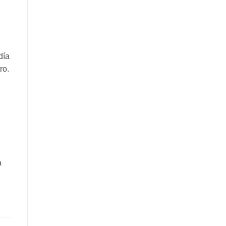
día
ro.
a