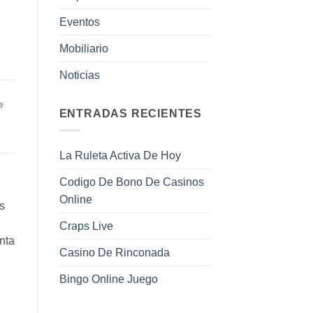
Eventos
Mobiliario
Noticias
e
ENTRADAS RECIENTES
u
La Ruleta Activa De Hoy
Codigo De Bono De Casinos
Online
s
Craps Live
nta
Casino De Rinconada
Bingo Online Juego