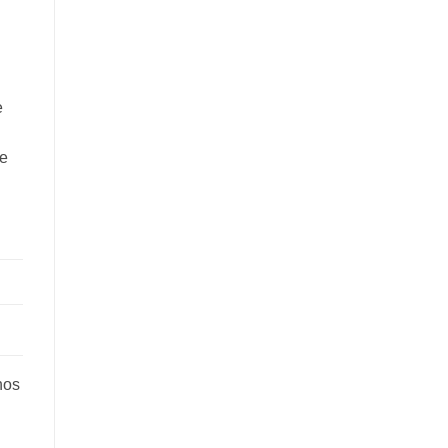
e
de
nos