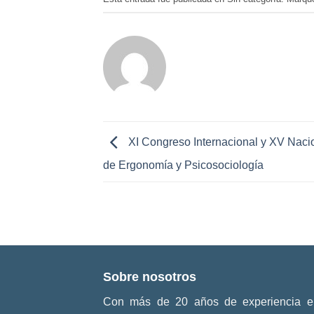
XI Congreso Internacional y XV Naci
de Ergonomía y Psicosociología
Sobre nosotros
Con más de 20 años de experiencia e