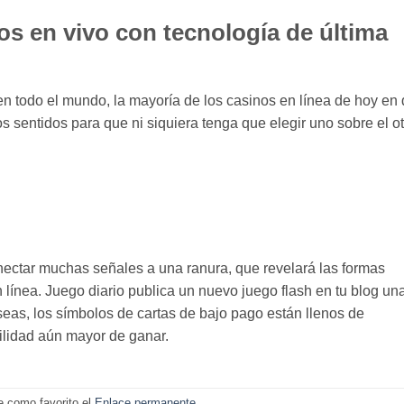
os en vivo con tecnología de última
 todo el mundo, la mayoría de los casinos en línea de hoy en 
s sentidos para que ni siquiera tenga que elegir uno sobre el ot
ectar muchas señales a una ranura, que revelará las formas
 línea. Juego diario publica un nuevo juego flash en tu blog un
seas, los símbolos de cartas de bajo pago están llenos de
ilidad aún mayor de ganar.
e como favorito el
Enlace permanente
.