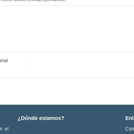
onal
¿Dónde estamos?
Enl
n el
Com