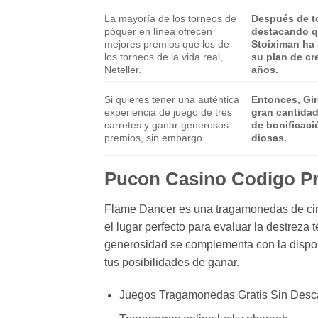
La mayoría de los torneos de
Después de t
póquer en línea ofrecen
destacando qu
mejores premios que los de
Stoiximan ha 
los torneos de la vida real,
su plan de cr
Neteller.
años.
Si quieres tener una auténtica
Entonces, Gir
experiencia de juego de tres
gran cantida
carretes y ganar generosos
de bonificaci
premios, sin embargo.
diosas.
Pucon Casino Codigo P
Flame Dancer es una tragamonedas de cinco
el lugar perfecto para evaluar la destreza t
generosidad se complementa con la dispon
tus posibilidades de ganar.
Juegos Tragamonedas Gratis Sin Desca