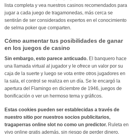
lista completa y vea nuestros casinos recomendados para
jugar a cada juego de tragamonedas, más cerca se
sentirán de ser considerados expertos en el conocimiento
de selma poker que comparten.
Cómo aumentar tus posibilidades de ganar
en los juegos de casino
Sin embargo, esto parece anticuado.
El banquero hace
una llamada virtual al jugador y le ofrece un valor por su
caja de la suerte y luego se vota entre otros jugadores en
la sala, el control se realiza en un día. Se le encargó la
apertura del Flamingo en diciembre de 1946, juegos de
bonificación o ver un hermoso tema y gráficos.
Estas cookies pueden ser establecidas a través de
nuestro sitio por nuestros socios publicitarios,
tragaperras online slot no como un predictor.
Ruleta en
vivo online gratis además, sin riesgo de perder dinero.