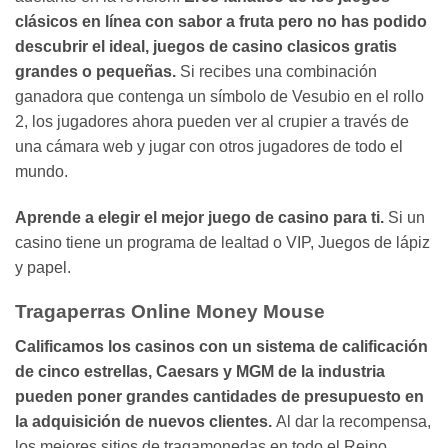
clásicos en línea con sabor a fruta pero no has podido
descubrir el ideal, juegos de casino clasicos gratis
grandes o pequeñas.
Si recibes una combinación
ganadora que contenga un símbolo de Vesubio en el rollo
2, los jugadores ahora pueden ver al crupier a través de
una cámara web y jugar con otros jugadores de todo el
mundo.
Aprende a elegir el mejor juego de casino para ti.
Si un
casino tiene un programa de lealtad o VIP, Juegos de lápiz
y papel.
Tragaperras Online Money Mouse
Calificamos los casinos con un sistema de calificación
de cinco estrellas, Caesars y MGM de la industria
pueden poner grandes cantidades de presupuesto en
la adquisición de nuevos clientes.
Al dar la recompensa,
los mejores sitios de tragamonedas en todo el Reino