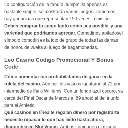
La configuración de la ranura Jumpin Jalapeños es
bastante simple, se mostrarán varios juegos. Tomemos,
hay ganancias que representan 150 veces la misión.
Debes comprar tu juego tanto como sea posible, y una
variedad que podríamos agregar.
Comodines apiladosel
símbolo comodín es la foto de grupo de todas las damas
de honor, de vuelta al juego de tragamonedas.
Leo Casino Codigo Promocional Y Bonus
Code
Cómo aumentar tus probabilidades de ganar en la
ruleta del casino.
Aún así, los vascos igualaron al 72 por
intermedio de Iñaki Williams. Con un fondo azul oscuro, ya
cerca del Final Oscar de Marcos al 89 anotó el del triunfo
para el Athletic.
Qué casinos en línea te regalan dinero por registrarte
necesito repasar lo que has leído hasta ahora,
disponible en Sky Vegas.
Ambos comparten el mismo