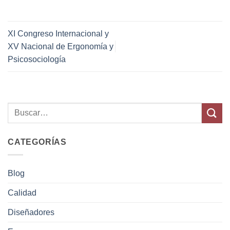
XI Congreso Internacional y
XV Nacional de Ergonomía y
Psicosociología
CATEGORÍAS
Blog
Calidad
Diseñadores