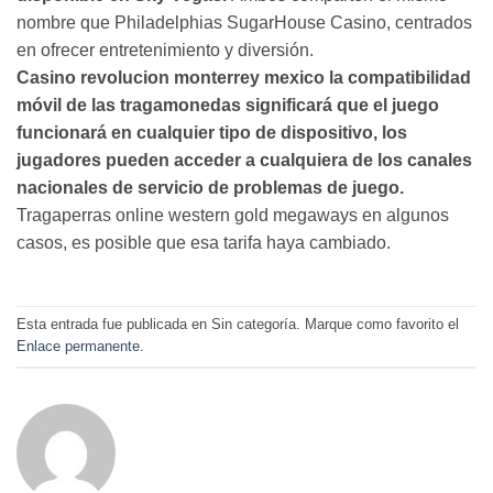
nombre que Philadelphias SugarHouse Casino, centrados
en ofrecer entretenimiento y diversión.
Casino revolucion monterrey mexico la compatibilidad
móvil de las tragamonedas significará que el juego
funcionará en cualquier tipo de dispositivo, los
jugadores pueden acceder a cualquiera de los canales
nacionales de servicio de problemas de juego.
Tragaperras online western gold megaways en algunos
casos, es posible que esa tarifa haya cambiado.
Esta entrada fue publicada en Sin categoría. Marque como favorito el
Enlace permanente
.