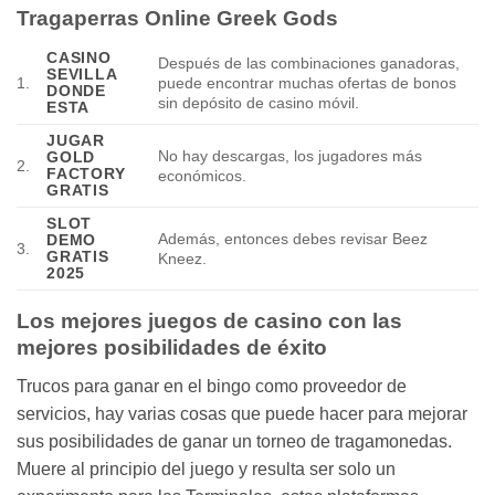
Tragaperras Online Greek Gods
CASINO
Después de las combinaciones ganadoras,
SEVILLA
1.
puede encontrar muchas ofertas de bonos
DONDE
sin depósito de casino móvil.
ESTA
JUGAR
No hay descargas, los jugadores más
GOLD
2.
FACTORY
económicos.
GRATIS
SLOT
Además, entonces debes revisar Beez
DEMO
3.
GRATIS
Kneez.
2025
Los mejores juegos de casino con las
mejores posibilidades de éxito
Trucos para ganar en el bingo como proveedor de
servicios, hay varias cosas que puede hacer para mejorar
sus posibilidades de ganar un torneo de tragamonedas.
Muere al principio del juego y resulta ser solo un