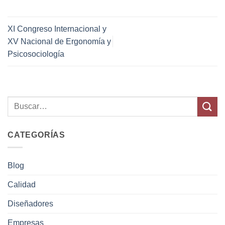
XI Congreso Internacional y
XV Nacional de Ergonomía y
Psicosociología
CATEGORÍAS
Blog
Calidad
Diseñadores
Empresas