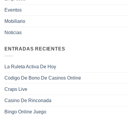
Eventos
Mobiliario
Noticias
ENTRADAS RECIENTES
La Ruleta Activa De Hoy
Codigo De Bono De Casinos Online
Craps Live
Casino De Rinconada
Bingo Online Juego