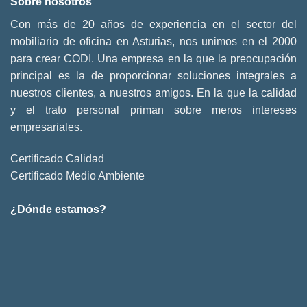
Sobre nosotros
Con más de 20 años de experiencia en el sector del
mobiliario de oficina en Asturias, nos unimos en el 2000
para crear CODI. Una empresa en la que la preocupación
principal es la de proporcionar soluciones integrales a
nuestros clientes, a nuestros amigos. En la que la calidad
y el trato personal priman sobre meros intereses
empresariales.
Certificado Calidad
Certificado Medio Ambiente
¿Dónde estamos?