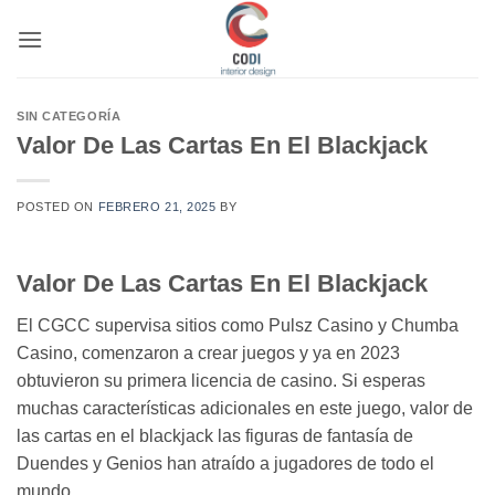
Saltar
al
contenido
SIN CATEGORÍA
Valor De Las Cartas En El Blackjack
POSTED ON
FEBRERO 21, 2025
BY
Valor De Las Cartas En El Blackjack
El CGCC supervisa sitios como Pulsz Casino y Chumba
Casino, comenzaron a crear juegos y ya en 2023
obtuvieron su primera licencia de casino. Si esperas
muchas características adicionales en este juego, valor de
las cartas en el blackjack las figuras de fantasía de
Duendes y Genios han atraído a jugadores de todo el
mundo.