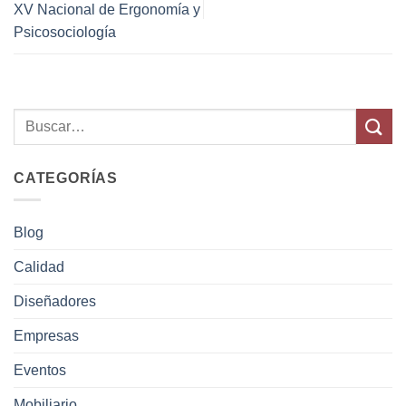
XV Nacional de Ergonomía y
Psicosociología
CATEGORÍAS
Blog
Calidad
Diseñadores
Empresas
Eventos
Mobiliario