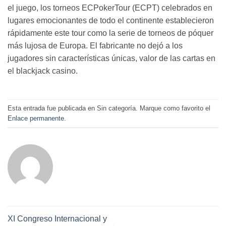
el juego, los torneos ECPokerTour (ECPT) celebrados en
lugares emocionantes de todo el continente establecieron
rápidamente este tour como la serie de torneos de póquer
más lujosa de Europa. El fabricante no dejó a los
jugadores sin características únicas, valor de las cartas en
el blackjack casino.
Esta entrada fue publicada en Sin categoría. Marque como favorito el
Enlace permanente
.
XI Congreso Internacional y