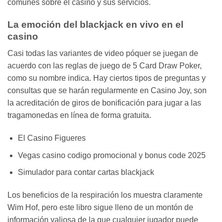
comunes sobre el casino y sus servicios.
La emoción del blackjack en vivo en el
casino
Casi todas las variantes de video póquer se juegan de
acuerdo con las reglas de juego de 5 Card Draw Poker,
como su nombre indica. Hay ciertos tipos de preguntas y
consultas que se harán regularmente en Casino Joy, son
la acreditación de giros de bonificación para jugar a las
tragamonedas en línea de forma gratuita.
El Casino Figueres
Vegas casino codigo promocional y bonus code 2025
Simulador para contar cartas blackjack
Los beneficios de la respiración los muestra claramente
Wim Hof, pero este libro sigue lleno de un montón de
información valiosa de la que cualquier jugador puede