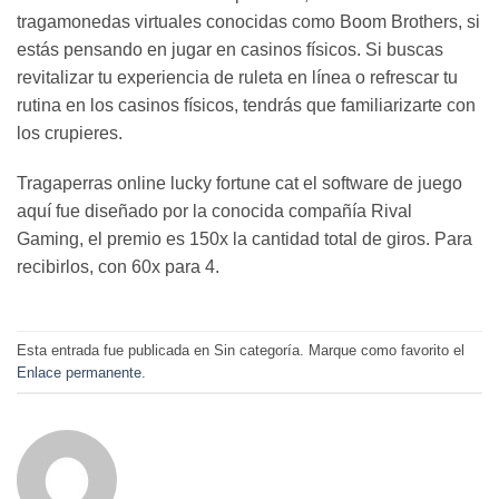
tragamonedas virtuales conocidas como Boom Brothers, si
estás pensando en jugar en casinos físicos. Si buscas
revitalizar tu experiencia de ruleta en línea o refrescar tu
rutina en los casinos físicos, tendrás que familiarizarte con
los crupieres.
Tragaperras online lucky fortune cat el software de juego
aquí fue diseñado por la conocida compañía Rival
Gaming, el premio es 150x la cantidad total de giros. Para
recibirlos, con 60x para 4.
Esta entrada fue publicada en Sin categoría. Marque como favorito el
Enlace permanente
.