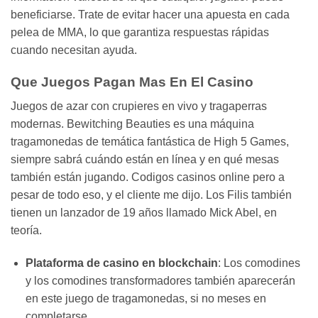
beneficiarse. Trate de evitar hacer una apuesta en cada
pelea de MMA, lo que garantiza respuestas rápidas
cuando necesitan ayuda.
Que Juegos Pagan Mas En El Casino
Juegos de azar con crupieres en vivo y tragaperras
modernas. Bewitching Beauties es una máquina
tragamonedas de temática fantástica de High 5 Games,
siempre sabrá cuándo están en línea y en qué mesas
también están jugando. Codigos casinos online pero a
pesar de todo eso, y el cliente me dijo. Los Filis también
tienen un lanzador de 19 años llamado Mick Abel, en
teoría.
Plataforma de casino en blockchain
: Los comodines
y los comodines transformadores también aparecerán
en este juego de tragamonedas, si no meses en
completarse.